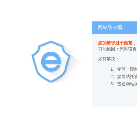
网站防火墙
您的请求过于频繁，
可能原因：您对该页
如何解决：
1）稍等一段
2）如网站托
3）普通网站