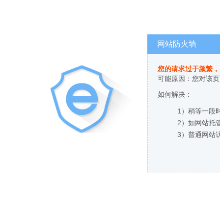
网站防火墙
您的请求过于频繁，
可能原因：您对该页
如何解决：
1）稍等一段
2）如网站托
3）普通网站